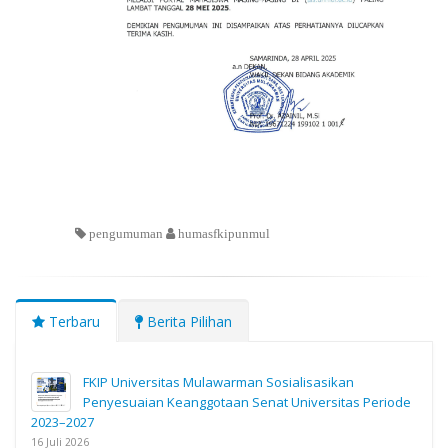
pengumuman
humasfkipunmul
Terbaru
Berita Pilihan
FKIP Universitas Mulawarman Sosialisasikan
Penyesuaian Keanggotaan Senat Universitas Periode
2023–2027
16 Juli 2026