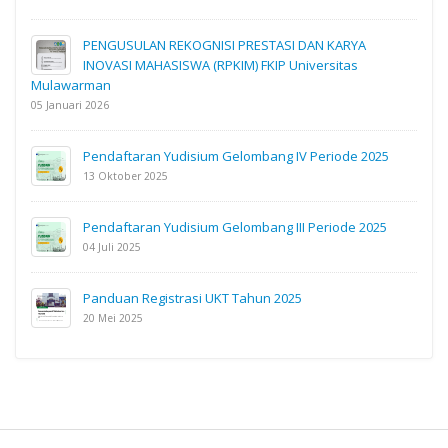
PENGUSULAN REKOGNISI PRESTASI DAN KARYA
INOVASI MAHASISWA (RPKIM) FKIP Universitas
Mulawarman
05 Januari 2026
Pendaftaran Yudisium Gelombang IV Periode 2025
13 Oktober 2025
Pendaftaran Yudisium Gelombang III Periode 2025
04 Juli 2025
Panduan Registrasi UKT Tahun 2025
20 Mei 2025