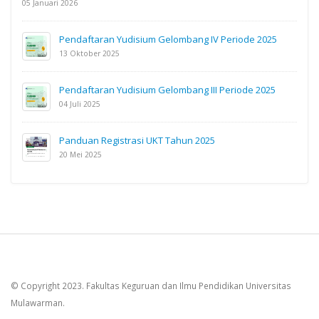
05 Januari 2026
Pendaftaran Yudisium Gelombang IV Periode 2025
13 Oktober 2025
Pendaftaran Yudisium Gelombang III Periode 2025
04 Juli 2025
Panduan Registrasi UKT Tahun 2025
20 Mei 2025
© Copyright 2023. Fakultas Keguruan dan Ilmu Pendidikan Universitas
Mulawarman.