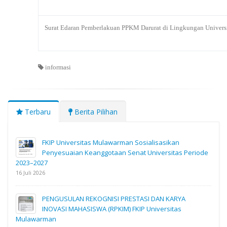
Surat Edaran Pemberlakuan PPKM Darurat di Lingkungan Univer
informasi
Terbaru
Berita Pilihan
FKIP Universitas Mulawarman Sosialisasikan
Penyesuaian Keanggotaan Senat Universitas Periode
2023–2027
16 Juli 2026
PENGUSULAN REKOGNISI PRESTASI DAN KARYA
INOVASI MAHASISWA (RPKIM) FKIP Universitas
Mulawarman