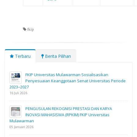
fkip
Terbaru
Berita Pilihan
FKIP Universitas Mulawarman Sosialisasikan
Penyesuaian Keanggotaan Senat Universitas Periode
2023–2027
16 Juli 2026
PENGUSULAN REKOGNISI PRESTASI DAN KARYA
INOVASI MAHASISWA (RPKIM) FKIP Universitas
Mulawarman
05 Januari 2026